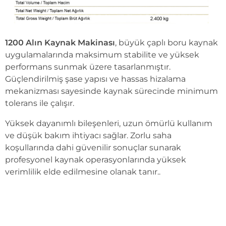
1200 Alın Kaynak Makinası
, büyük çaplı boru kaynak
uygulamalarında maksimum stabilite ve yüksek
performans sunmak üzere tasarlanmıştır.
Güçlendirilmiş şase yapısı ve hassas hizalama
mekanizması sayesinde kaynak sürecinde minimum
tolerans ile çalışır.
Yüksek dayanımlı bileşenleri, uzun ömürlü kullanım
ve düşük bakım ihtiyacı sağlar. Zorlu saha
koşullarında dahi güvenilir sonuçlar sunarak
profesyonel kaynak operasyonlarında yüksek
verimlilik elde edilmesine olanak tanır..