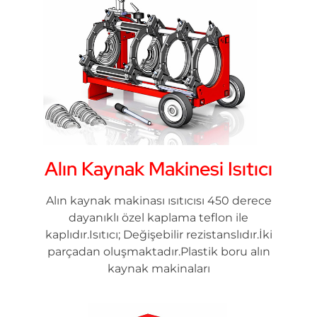
Alın Kaynak Makinesi Isıtıcı
Alın kaynak makinası ısıtıcısı 450 derece
dayanıklı özel kaplama teflon ile
kaplıdır.Isıtıcı; Değişebilir rezistanslıdır.İki
parçadan oluşmaktadır.Plastik boru alın
kaynak makinaları