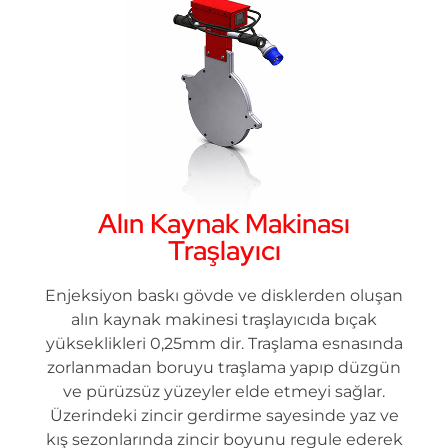
Alın Kaynak Makinası
Traşlayıcı
Enjeksiyon baskı gövde ve disklerden oluşan
alın kaynak makinesi traşlayıcıda bıçak
yükseklikleri 0,25mm dir. Traşlama esnasında
zorlanmadan boruyu traşlama yapıp düzgün
ve pürüzsüz yüzeyler elde etmeyi sağlar.
Üzerindeki zincir gerdirme sayesinde yaz ve
kış sezonlarında zincir boyunu regule ederek