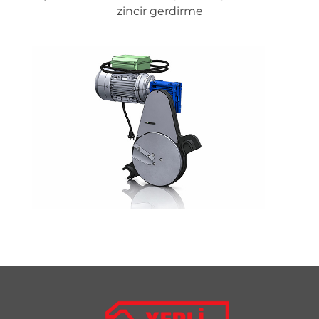
zincir gerdirme