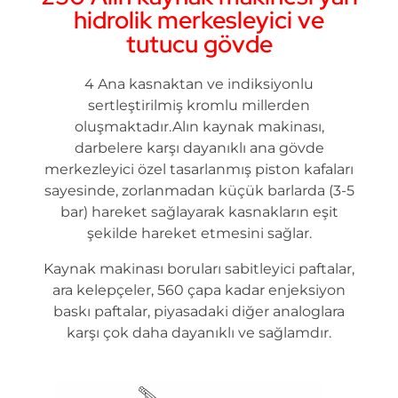
hidrolik merkesleyici ve
tutucu gövde
4 Ana kasnaktan ve indiksiyonlu
sertleştirilmiş kromlu millerden
oluşmaktadır.Alın kaynak makinası,
darbelere karşı dayanıklı ana gövde
merkezleyici özel tasarlanmış piston kafaları
sayesinde, zorlanmadan küçük barlarda (3-5
bar) hareket sağlayarak kasnakların eşit
şekilde hareket etmesini sağlar.
Kaynak makinası boruları sabitleyici paftalar,
ara kelepçeler, 560 çapa kadar enjeksiyon
baskı paftalar, piyasadaki diğer analoglara
karşı çok daha dayanıklı ve sağlamdır.